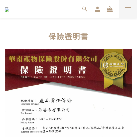
保險證明書