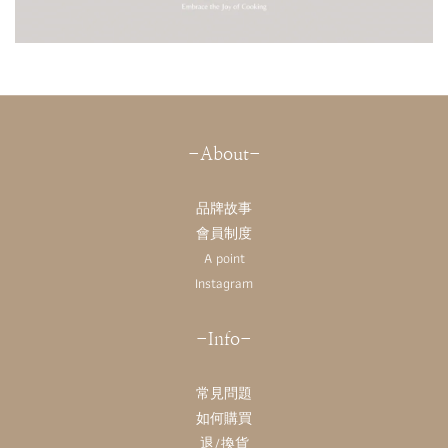
-About-
品牌故事
會員制度
A point
Instagram
-Info-
常見問題
如何購買
退/換貨