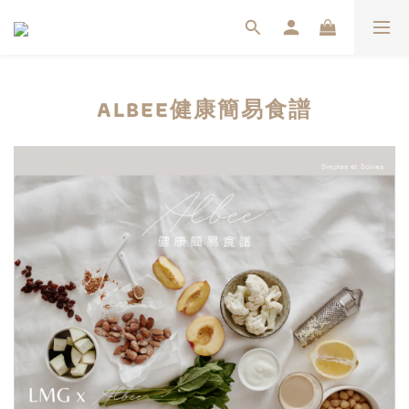
ALBEE健康簡易食譜