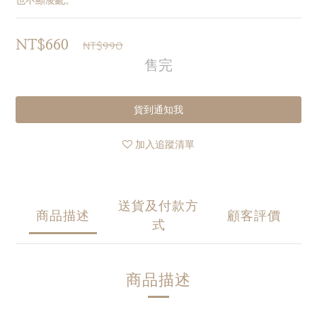
也不顯凌亂。
NT$990
NT$660
售完
貨到通知我
加入追蹤清單
送貨及付款方
商品描述
顧客評價
式
商品描述