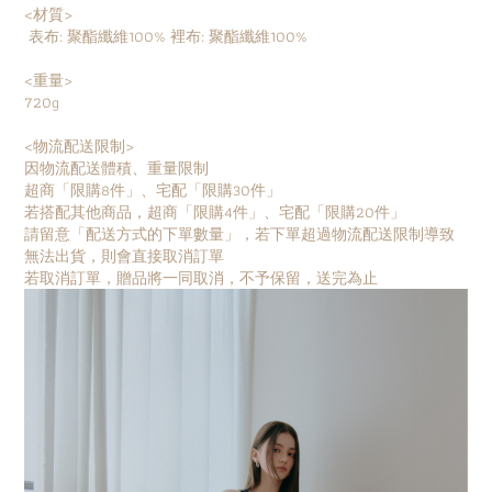
<材質>
表布: 聚酯纖維100% 裡布: 聚酯纖維100%
<重量>
720g
<物流配送限制>
因物流配送體積、重量限制
超商「限購8件」、宅配「限購30件」
若搭配其他商品，超商「限購4件」、宅配「限購20件」
請留意「配送方式的下單數量」，若下單超過物流配送限制導致
無法出貨，則會直接取消訂單
若取消訂單，贈品將一同取消，不予保留，送完為止