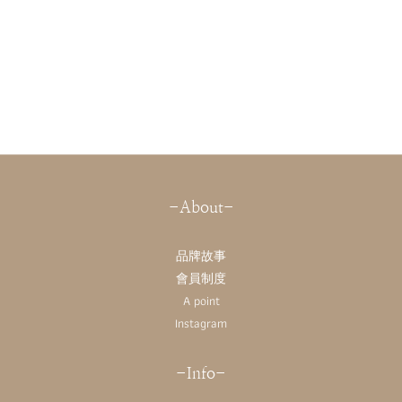
-About-
品牌故事
會員制度
A point
Instagram
-Info-