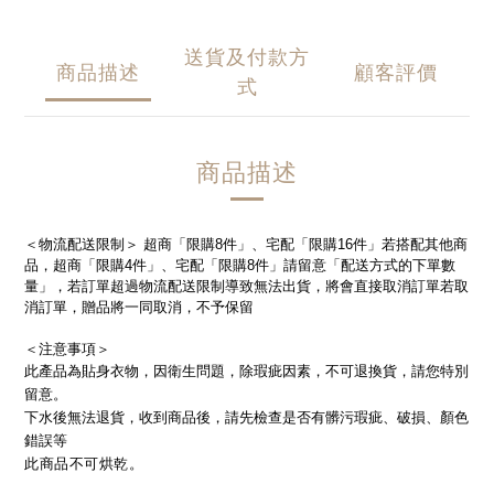
送貨及付款方
商品描述
顧客評價
式
商品描述
＜物流配送限制＞ 超商「限購8件」、宅配「限購16件」若搭配其他商
品，超商「限購4件」、宅配「限購8件」請留意「配送方式的下單數
量」，若訂單超過物流配送限制導致無法出貨，將會直接取消訂單若取
消訂單，贈品將一同取消，不予保留
＜注意事項＞
此產品為貼身衣物，因衛生問題，除瑕疵因素，不可退換貨，請您特別
留意。
下水後無法退貨，收到商品後，請先檢查是否有髒污瑕疵、破損、顏色
錯誤等
此商品不可烘乾。