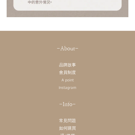
-About-
品牌故事
會員制度
A point
Instagram
-Info-
常見問題
如何購買