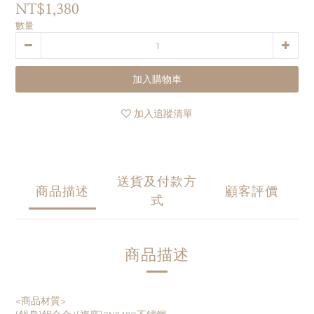
NT$1,380
數量
加入購物車
加入追蹤清單
送貨及付款方
商品描述
顧客評價
式
商品描述
<商品材質>