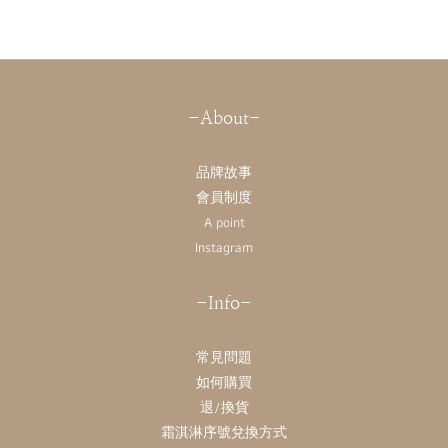
-About-
品牌故事
會員制度
A point
Instagram
-Info-
常見問題
如何購買
退/換貨
霜淇淋序號兌換方式