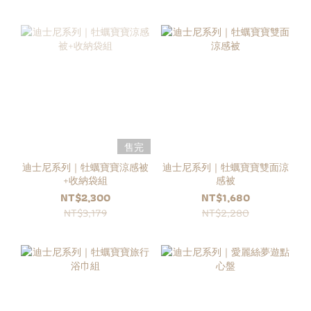
售完
迪士尼系列｜牡蠣寶寶涼感被
迪士尼系列｜牡蠣寶寶雙面涼
+收納袋組
感被
NT$2,300
NT$1,680
NT$3,179
NT$2,280