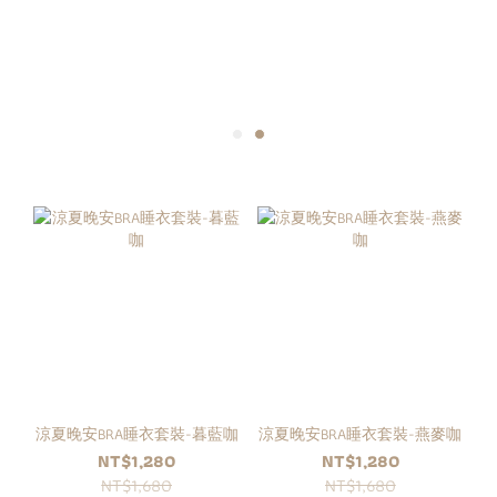
涼夏晚安BRA睡衣套裝-暮藍咖
涼夏晚安BRA睡衣套裝-燕麥咖
NT$1,280
NT$1,280
NT$1,680
NT$1,680