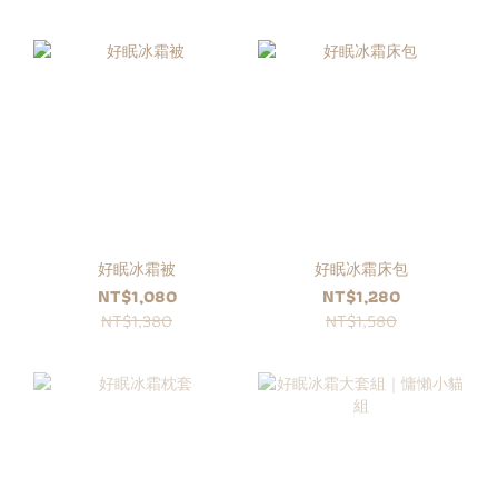
好眠冰霜被
好眠冰霜床包
NT$1,080
NT$1,280
NT$1,380
NT$1,580