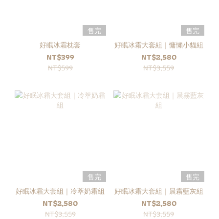
售完
售完
好眠冰霜枕套
好眠冰霜大套組｜慵懶小貓組
NT$399
NT$2,580
NT$599
NT$3,559
售完
售完
好眠冰霜大套組｜冷萃奶霜組
好眠冰霜大套組｜晨霧藍灰組
NT$2,580
NT$2,580
NT$3,559
NT$3,559