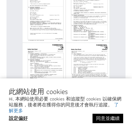
此網站使用 cookies
Hi, 本網站使用必要 cookies 和追蹤型 cookies 以確保網
站服務，後者將在獲得你的同意後才會執行追蹤。
了
解更多
設定偏好
同意並繼續