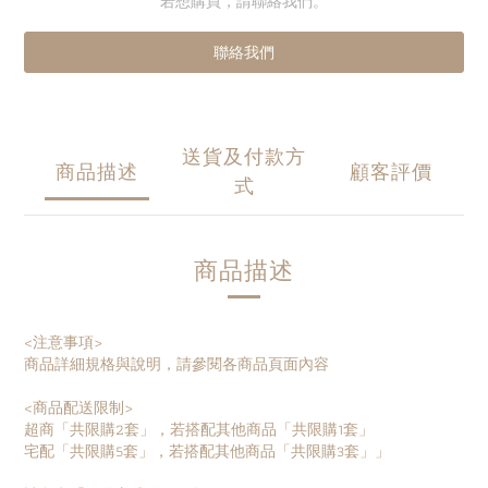
若想購買，請聯絡我們。
聯絡我們
送貨及付款方
商品描述
顧客評價
式
商品描述
<注意事項>
商品詳細規格與說明，請參閱各商品頁面內容
<商品配送限制>
超商「共限購2套」，若搭配其他商品「共限購1套」
宅配「共限購5套」，若搭配其他商品「共限購3套」」